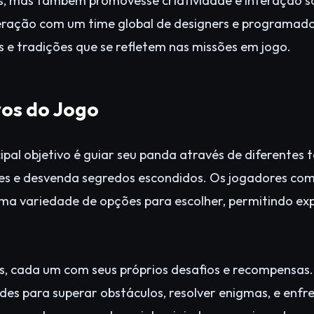
s, mas também promovesse criatividade e interação s
ração com um time global de designers e programador
s e tradições que se refletem nas missões em jogo.
vos do Jogo
pal objetivo é guiar seu panda através de diferentes 
ões e desvenda segredos escondidos. Os jogadores c
ma variedade de opções para escolher, permitindo exp
eis, cada um com seus próprios desafios e recompensa
des para superar obstáculos, resolver enigmas, e enfr