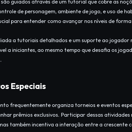
são guiados através de um tutorial que cobre as noçõe
trole de personagem, ambiente de jogo, e uso de habi
rucial para entender como avançar nos níveis de forma 
 aliada a tutoriais detalhados e um suporte ao jogador
el a iniciantes, ao mesmo tempo que desafia os jogad
.
os Especiais
nto frequentemente organiza torneios e eventos espe
nhar prêmios exclusivos. Participar dessas atividade
 mas também incentiva a interação entre a crescente