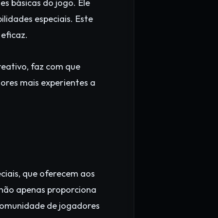
s básicas do jogo. Ele
lidades especiais. Este
eficaz.
 reativo, faz com que
ores mais experientes a
ciais, que oferecem aos
s não apenas proporciona
 comunidade de jogadores