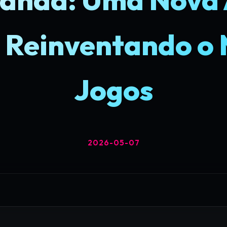
a Reinventando o
Jogos
2026-05-07