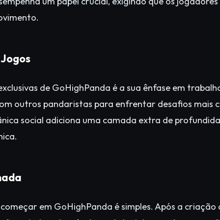
sempenha um papel crucial, exigindo que os jogadores
ovimento.
 Jogos
exclusivas de GoHighPanda é a sua ênfase em trabalh
m outros pandaristas para enfrentar desafios mais c
ânica social adiciona uma camada extra de profundida
ica.
nada
, começar em GoHighPanda é simples. Após a criação