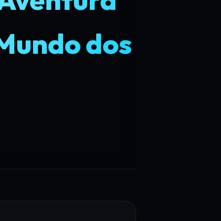
 Mundo dos