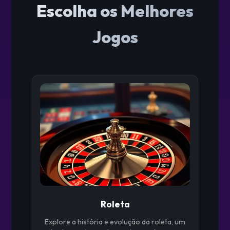
Escolha os Melhores
Jogos
Roleta
Explore a história e evolução da roleta, um