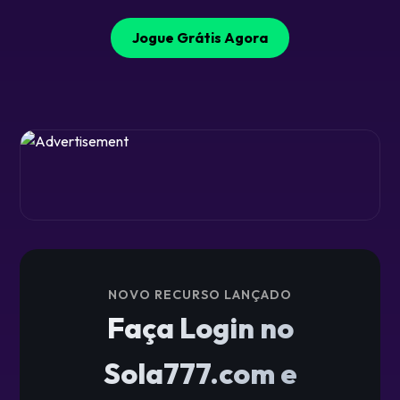
Jogue Grátis Agora
NOVO RECURSO LANÇADO
Faça Login no
Sola777.com e