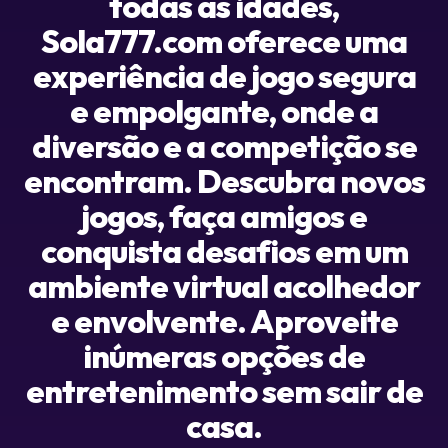
todas as idades,
Sola777.com oferece uma
experiência de jogo segura
e empolgante, onde a
diversão e a competição se
encontram. Descubra novos
jogos, faça amigos e
conquista desafios em um
ambiente virtual acolhedor
e envolvente. Aproveite
inúmeras opções de
entretenimento sem sair de
casa.