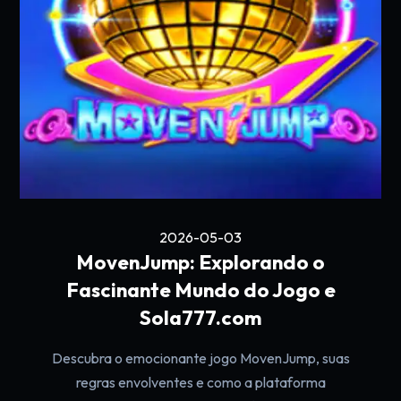
2026-05-03
MovenJump: Explorando o
Fascinante Mundo do Jogo e
Sola777.com
Descubra o emocionante jogo MovenJump, suas
regras envolventes e como a plataforma