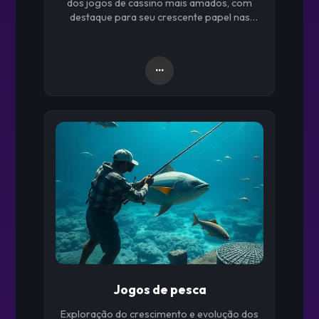
dos jogos de cassino mais amados, com
destaque para seu crescente papel nas
plataformas online como Sola777.com.
...
Jogos de pesca
Exploração do crescimento e evolução dos