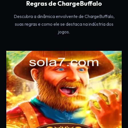
Regras de ChargeBuffalo
Descubra a dinâmica envolvente de ChargeBuffalo,
suas regras e como ele se destaca na indústria dos
jogos.