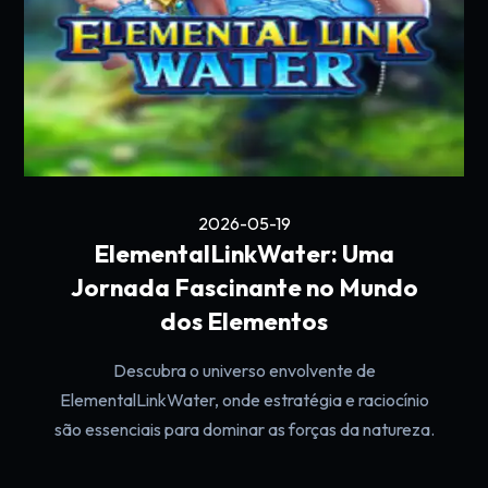
2026-05-19
ElementalLinkWater: Uma
Jornada Fascinante no Mundo
dos Elementos
Descubra o universo envolvente de
ElementalLinkWater, onde estratégia e raciocínio
são essenciais para dominar as forças da natureza.