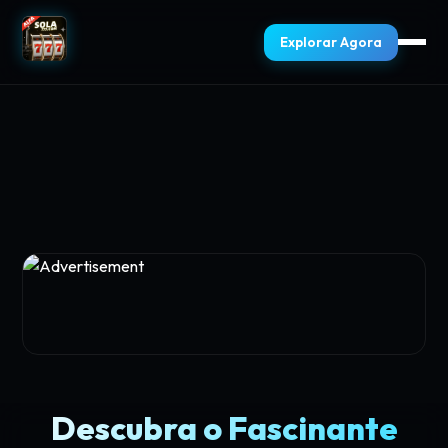
Explorar Agora
Descubra o Fascinante