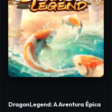
DragonLegend: A Aventura Épica