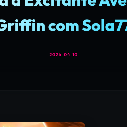
Griffin com Sola7
2026-04-10