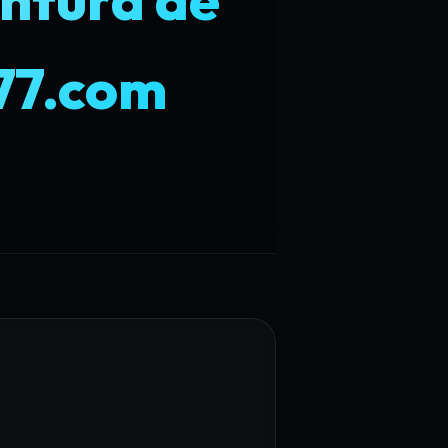
77.com