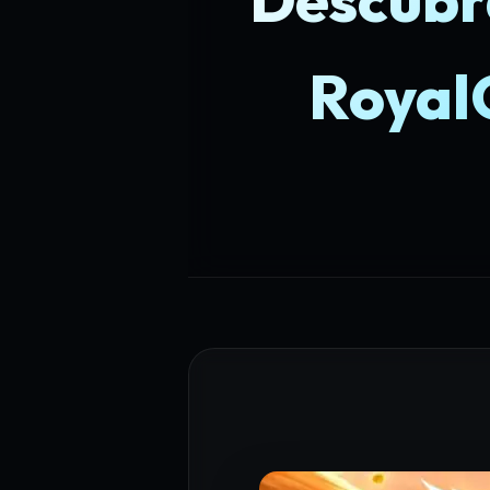
Royal